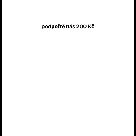
podpořtě nás 200 Kč