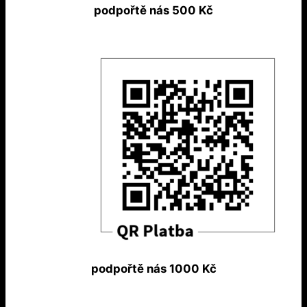
podpořtě nás 500 Kč
podpořtě nás 1000 Kč