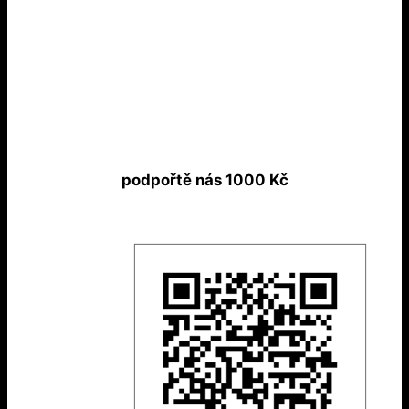
podpořtě nás 1000 Kč