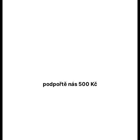
podpořtě nás 500 Kč